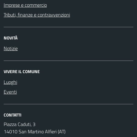
Imprese e commercio
Tributi, finanze e contravvenzioni
NOVITÀ
Notizie
VIVERE IL COMUNE
Luoghi
Eventi
CONTATTI
Piazza Caduti, 3
14010 San Martino Alfieri (AT)