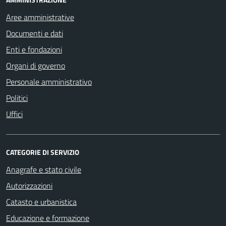
Aree amministrative
Documenti e dati
Enti e fondazioni
Organi di governo
Personale amministrativo
Politici
Uffici
CATEGORIE DI SERVIZIO
Anagrafe e stato civile
Autorizzazioni
Catasto e urbanistica
Educazione e formazione