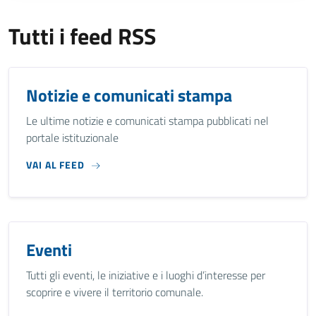
Tutti i feed RSS
Notizie e comunicati stampa
Le ultime notizie e comunicati stampa pubblicati nel
portale istituzionale
VAI AL FEED
Eventi
Tutti gli eventi, le iniziative e i luoghi d’interesse per
scoprire e vivere il territorio comunale.