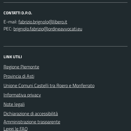
CONTATTI D.P.O.
E-mail:
PEC:
LINK UTILI
Regione Piemonte
Provincia di Asti
Unione Comuni Castelli tra Roero e Monferrato
Informativa privacy
Note legali
Dichiarazione di accessibilità
Amministrazione trasparente
Leggi le FAQ