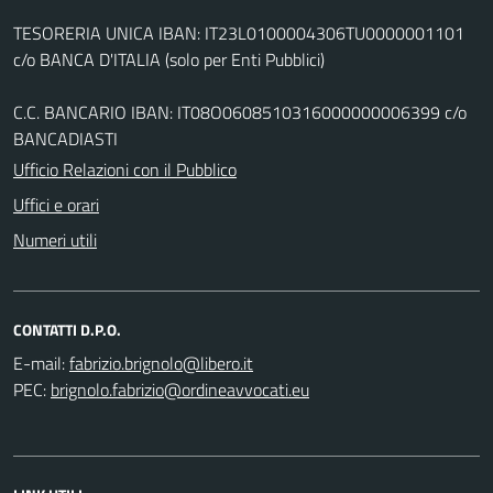
TESORERIA UNICA IBAN: IT23L0100004306TU0000001101
c/o BANCA D'ITALIA (solo per Enti Pubblici)
C.C. BANCARIO IBAN: IT08O0608510316000000006399 c/o
BANCADIASTI
Ufficio Relazioni con il Pubblico
Uffici e orari
Numeri utili
CONTATTI D.P.O.
E-mail:
PEC: