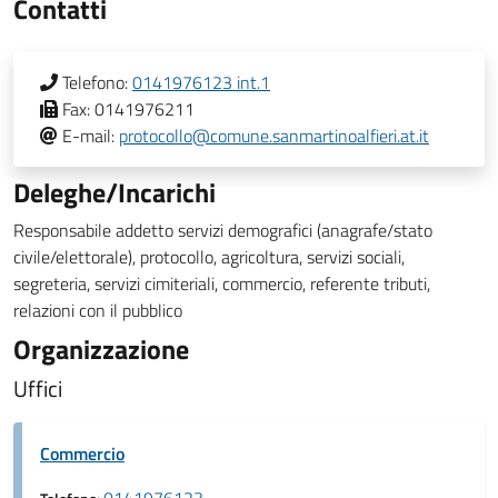
Contatti
Telefono:
0141976123 int.1
Fax:
0141976211
E-mail:
protocollo@comune.sanmartinoalfieri.at.it
Deleghe/Incarichi
Responsabile addetto servizi demografici (anagrafe/stato
civile/elettorale), protocollo, agricoltura, servizi sociali,
segreteria, servizi cimiteriali, commercio, referente tributi,
relazioni con il pubblico
Organizzazione
Uffici
Commercio