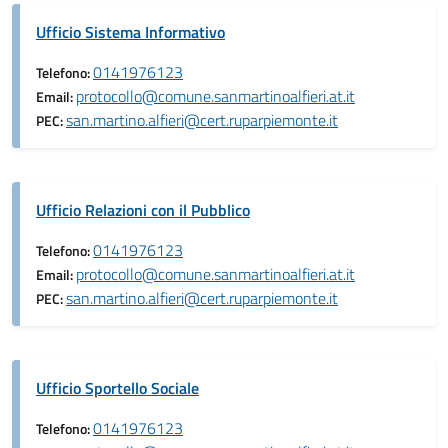
Ufficio Sistema Informativo
0141976123
Telefono:
protocollo@comune.sanmartinoalfieri.at.it
Email:
san.martino.alfieri@cert.ruparpiemonte.it
PEC:
Ufficio Relazioni con il Pubblico
0141976123
Telefono:
protocollo@comune.sanmartinoalfieri.at.it
Email:
san.martino.alfieri@cert.ruparpiemonte.it
PEC:
Ufficio Sportello Sociale
0141976123
Telefono: