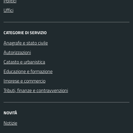
Politici
Uffici
CATEGORIE DI SERVIZIO
Anagrafe e stato civile
Autorizzazioni
Catasto e urbanistica
Educazione e formazione
Imprese e commercio
Tributi, finanze e contravvenzioni
NOVITÀ
Notizie