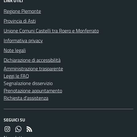
LINK UTILI
Regione Piemonte
Provincia di Asti
Unione Comuni Castelli tra Roero e Monferrato
Informativa privacy
Note legali
Dichiarazione di accessibilità
Amministrazione trasparente
Leggi le FAQ
Segnalazione disservizio
Prenotazione appuntamento
Richiesta d'assistenza
SEGUICI SU