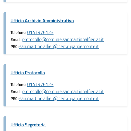
Ufficio Archivio Amministrativo
0141976123
Telefono:
protocollo@comune.sanmartinoalfieri.at.it
Email:
san.martino.alfieri@cert.ruparpiemonte.it
PEC:
Ufficio Protocollo
0141976123
Telefono:
protocollo@comune.sanmartinoalfieri.at.it
Email:
san.martino.alfieri@cert.ruparpiemonte.it
PEC:
Ufficio Segreteria