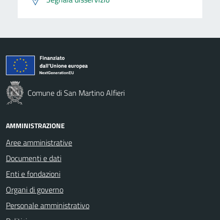
Comune di San Martino Alfieri
AMMINISTRAZIONE
Aree amministrative
Documenti e dati
Enti e fondazioni
Organi di governo
Personale amministrativo