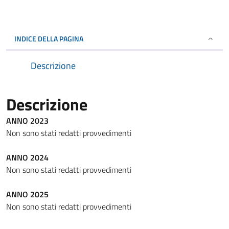
INDICE DELLA PAGINA
Descrizione
Descrizione
ANNO 2023
Non sono stati redatti provvedimenti
ANNO 2024
Non sono stati redatti provvedimenti
ANNO 2025
Non sono stati redatti provvedimenti