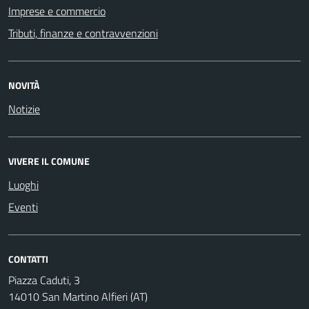
Imprese e commercio
Tributi, finanze e contravvenzioni
NOVITÀ
Notizie
VIVERE IL COMUNE
Luoghi
Eventi
CONTATTI
Piazza Caduti, 3
14010 San Martino Alfieri (AT)