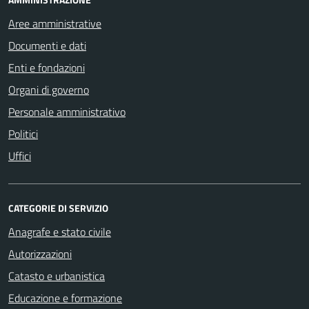
Aree amministrative
Documenti e dati
Enti e fondazioni
Organi di governo
Personale amministrativo
Politici
Uffici
CATEGORIE DI SERVIZIO
Anagrafe e stato civile
Autorizzazioni
Catasto e urbanistica
Educazione e formazione