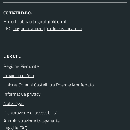
CONTATTI D.P.O.
E-mail:
PEC:
LINK UTILI
Regione Piemonte
Provincia di Asti
Unione Comuni Castelli tra Roero e Monferrato
Informativa privacy
Note legali
Dichiarazione di accessibilità
Amministrazione trasparente
Leggi le FAQ