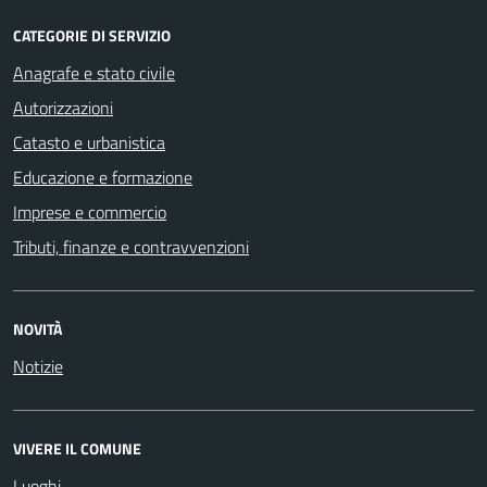
CATEGORIE DI SERVIZIO
Anagrafe e stato civile
Autorizzazioni
Catasto e urbanistica
Educazione e formazione
Imprese e commercio
Tributi, finanze e contravvenzioni
NOVITÀ
Notizie
VIVERE IL COMUNE
Luoghi