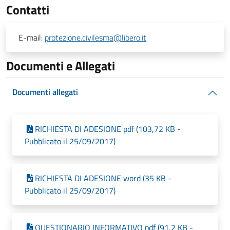
Contatti
E-mail:
protezione.civilesma@libero.it
Documenti e Allegati
Documenti allegati
RICHIESTA DI ADESIONE pdf (103,72 KB -
Pubblicato il 25/09/2017)
RICHIESTA DI ADESIONE word (35 KB -
Pubblicato il 25/09/2017)
QUESTIONARIO INFORMATIVO pdf (91,2 KB -