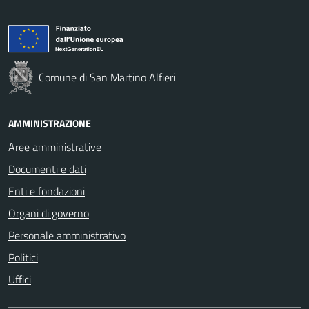
Comune di San Martino Alfieri
AMMINISTRAZIONE
Aree amministrative
Documenti e dati
Enti e fondazioni
Organi di governo
Personale amministrativo
Politici
Uffici