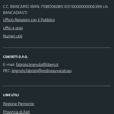
C.C. BANCARIO IBAN: IT08O0608510316000000006399 c/o
BANCADIASTI
Ufficio Relazioni con il Pubblico
Uffici e orari
Numeri utili
CONTATTI D.P.O.
E-mail:
PEC:
LINK UTILI
Regione Piemonte
Provincia di Asti