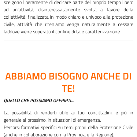
scelgono liberamente di dedicare parte del proprio tempo libero
ad un'attività, disinteressatamente svolta a favore della
collettività, finalizzata in modo chiaro e univoco alla protezione
civile, attività che riteniamo venga naturalmente a cessare
laddove viene superato il confine di tale caratterizzazione.
ABBIAMO BISOGNO ANCHE DI
TE!
QUELLO CHE POSSIAMO OFFRIRTI...
La possibilità di renderti utile ai tuoi concittadini, e più in
generale al prossimo, in situazioni di emergenza.
Percorsi formativi specifici su temi propri della Protezione Civile
(anche in collaborazione con la Provincia e la Regione).