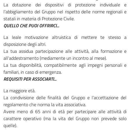
La dotazione dei dispositivi di protezione individuale e
l'abbigliamento del Gruppo nel rispetto delle norme regionali e
statali in materia di Protezione Civile.
QUELLO CHE PUOI OFFRIRCI...
La leale motivazione altruistica di mettere te stesso a
disposizione degli altri.
La tua assidua partecipazione alle attività, alla formazione e
all'addestramento (mediamente un incontro al mese).
La tua disponibilità, compatibilmente agli impegni personali e
familiari, in caso di emergenza.
REQUISITI PER ASSOCIARTI...
La maggiore età.
La condivisione delle finalità del Gruppo e l'accettazione del
regolamento che norma la vita associativa.
Avere meno di 65 anni di età per partecipare alle attività di
carattere operativo (ma la vita del Gruppo non prevede solo
quelle).