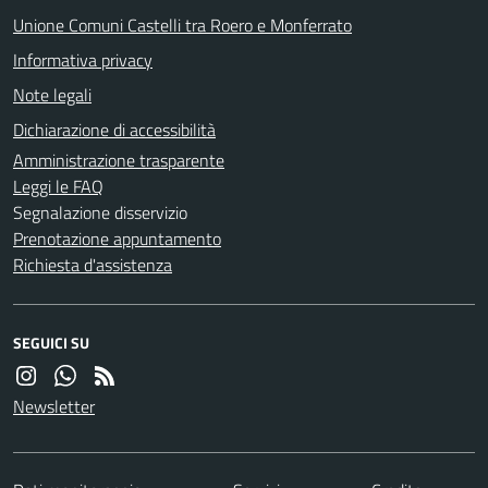
Unione Comuni Castelli tra Roero e Monferrato
Informativa privacy
Note legali
Dichiarazione di accessibilità
Amministrazione trasparente
Leggi le FAQ
Segnalazione disservizio
Prenotazione appuntamento
Richiesta d'assistenza
SEGUICI SU
Newsletter