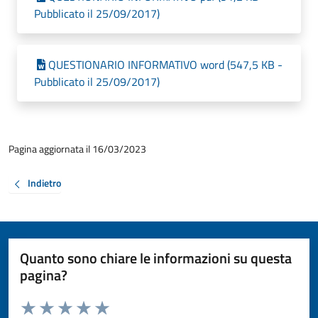
Pubblicato il 25/09/2017)
QUESTIONARIO INFORMATIVO word (547,5 KB -
Pubblicato il 25/09/2017)
Pagina aggiornata il 16/03/2023
Indietro
Quanto sono chiare le informazioni su questa
pagina?
Valuta da 1 a 5 stelle la pagina