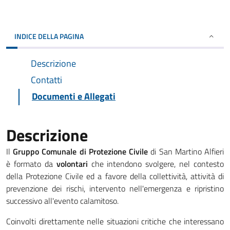
INDICE DELLA PAGINA
Descrizione
Contatti
Documenti e Allegati
Descrizione
Il
Gruppo Comunale di Protezione Civile
di San Martino Alfieri
è formato da
volontari
che intendono svolgere, nel contesto
della Protezione Civile ed a favore della collettività, attività di
prevenzione dei rischi, intervento nell'emergenza e ripristino
successivo all'evento calamitoso.
Coinvolti direttamente nelle situazioni critiche che interessano