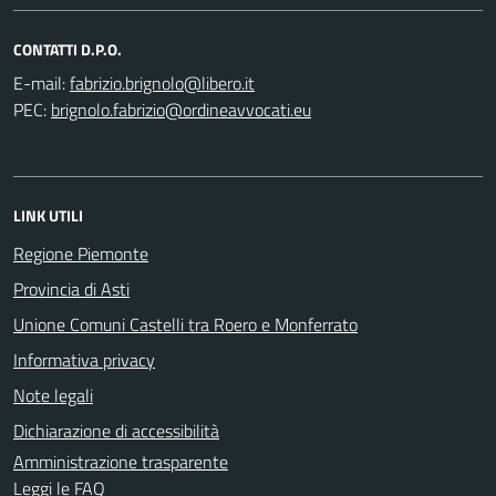
CONTATTI D.P.O.
E-mail:
PEC:
LINK UTILI
Regione Piemonte
Provincia di Asti
Unione Comuni Castelli tra Roero e Monferrato
Informativa privacy
Note legali
Dichiarazione di accessibilità
Amministrazione trasparente
Leggi le FAQ