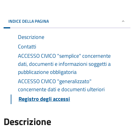
INDICE DELLA PAGINA
Descrizione
Contatti
ACCESSO CIVICO "semplice" concernente
dati, documenti e informazioni soggetti a
pubblicazione obbligatoria
ACCESSO CIVICO "generalizzato"
concernente dati e documenti ulteriori
Registro degli accessi
Descrizione