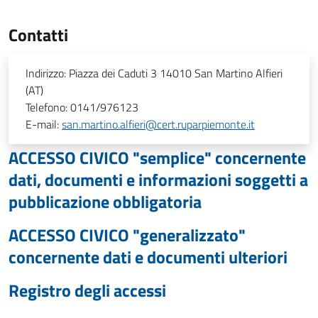
Contatti
Indirizzo:
Piazza dei Caduti 3 14010 San Martino Alfieri
(AT)
Telefono:
0141/976123
E-mail:
san.martino.alfieri@cert.ruparpiemonte.it
ACCESSO CIVICO "semplice" concernente
dati, documenti e informazioni soggetti a
pubblicazione obbligatoria
ACCESSO CIVICO "generalizzato"
concernente dati e documenti ulteriori
Registro degli accessi