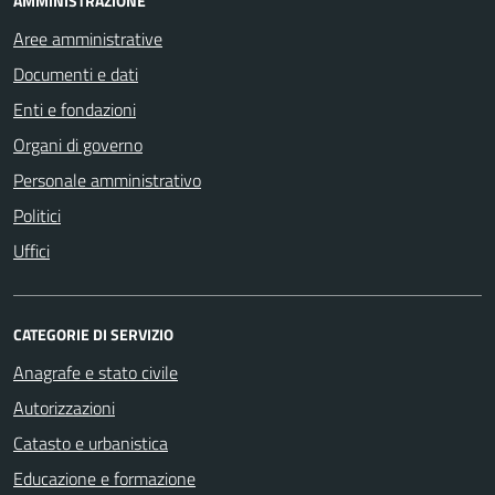
AMMINISTRAZIONE
Aree amministrative
Documenti e dati
Enti e fondazioni
Organi di governo
Personale amministrativo
Politici
Uffici
CATEGORIE DI SERVIZIO
Anagrafe e stato civile
Autorizzazioni
Catasto e urbanistica
Educazione e formazione