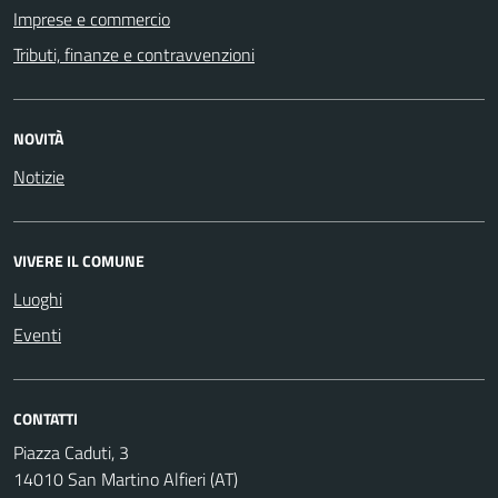
Imprese e commercio
Tributi, finanze e contravvenzioni
NOVITÀ
Notizie
VIVERE IL COMUNE
Luoghi
Eventi
CONTATTI
Piazza Caduti, 3
14010 San Martino Alfieri (AT)