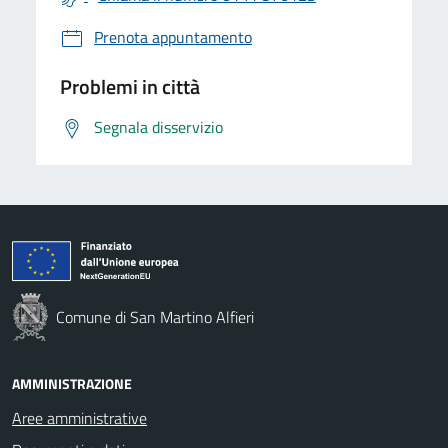
Prenota appuntamento
Problemi in città
Segnala disservizio
Comune di San Martino Alfieri
AMMINISTRAZIONE
Aree amministrative