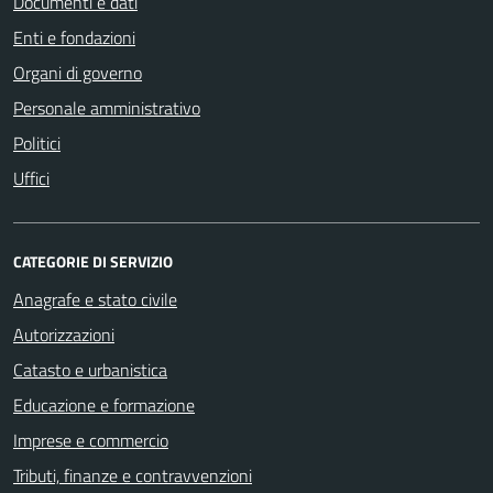
Documenti e dati
Enti e fondazioni
Organi di governo
Personale amministrativo
Politici
Uffici
CATEGORIE DI SERVIZIO
Anagrafe e stato civile
Autorizzazioni
Catasto e urbanistica
Educazione e formazione
Imprese e commercio
Tributi, finanze e contravvenzioni