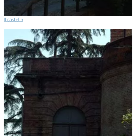
Il castello