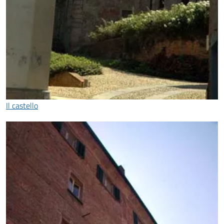
Il castello