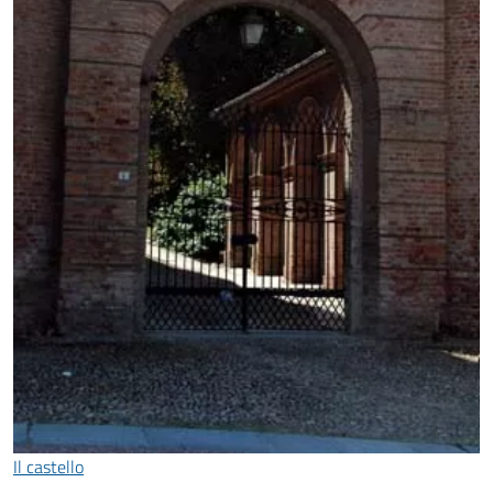
Il castello