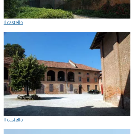
Il castello
Il castello