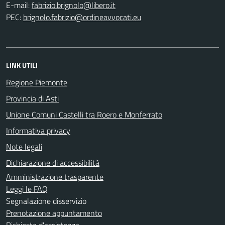
E-mail:
PEC:
LINK UTILI
Regione Piemonte
Provincia di Asti
Unione Comuni Castelli tra Roero e Monferrato
Informativa privacy
Note legali
Dichiarazione di accessibilità
Amministrazione trasparente
Leggi le FAQ
Segnalazione disservizio
Prenotazione appuntamento
Richiesta d'assistenza