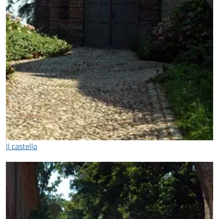
Il castello