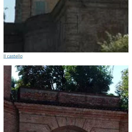
Il castello