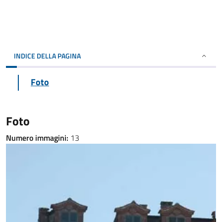
INDICE DELLA PAGINA
Foto
Foto
Numero immagini:
13