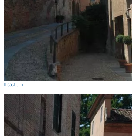
Il castello