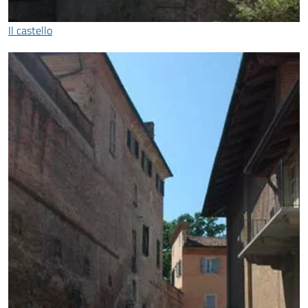
Il castello