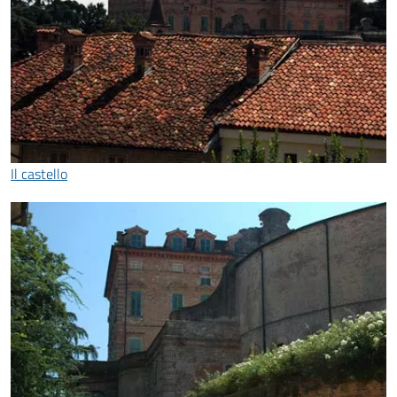
Il castello