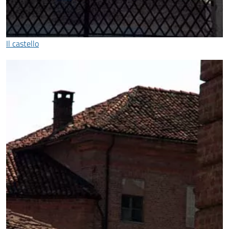
Il castello