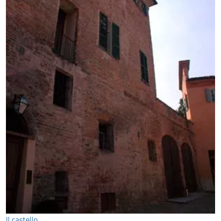
Il castello