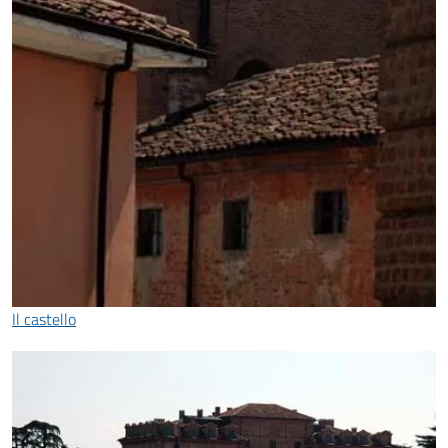
Il castello